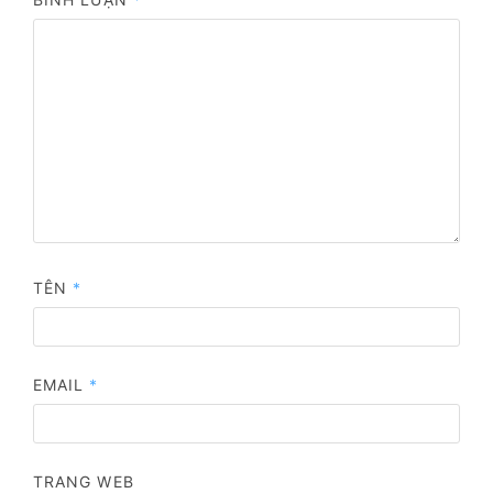
TÊN
*
EMAIL
*
TRANG WEB