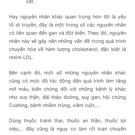
vật.
Hay nguyên nhân khác quan trọng hơn đó là yếu
tố di truyền, đây là một trong số các nguyên nhân
có liên quan đến gan và đột biến. Theo đó, nguyên
nhân này sẽ gây nên những vấn đề trong quá trình
chuyển hóa về hàm lượng cholesterol, đặc biệt là
nhóm LDL.
Bên cạnh đó, một số những nguyên nhân khác
cũng có mức độ tác động đến quá trình làm tăng
mỡ máu, biến chứng đối với những bệnh lý khác
như suy thận, đái tháo đường, suy gan, hội chứng
Cushing, bệnh nhiễm trùng, viêm ruột,…
Dùng thuốc tránh thai, thuốc an thần, thuốc lợi
niệu,… đây cũng là nguy cơ làm rối loạn chuyển