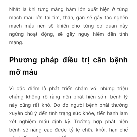
Nhất là khi từng mảng bám lớn xuất hiện ở từng
mạch máu lớn tại tim, thận, gan sẽ gây tắc nghẽn
mạch máu nên sẽ khiến cho từng cơ quan này
ngừng hoạt động, sẽ gây nguy hiểm đến tính
mạng.
Phương pháp điều trị căn bệnh
mỡ máu
Vì đặc điểm là phát triển chậm với những triệu
chứng không rõ ràng nên phát hiện sớm bệnh lý
này cũng rất khó. Do đó người bệnh phải thường
xuyên chú ý đến tình trạng sức khỏe, tiến hành làm
xét nghiệm máu định kỳ. Trường hợp phát hiện
bệnh sẽ nâng cao được tỷ lệ chữa khỏi, hạn chế