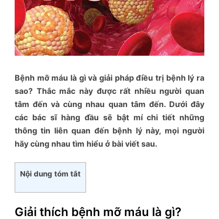
Bệnh mỡ máu là gì và giải pháp điều trị bệnh lý ra
sao? Thắc mắc này được rất nhiều người quan
tâm đến và cùng nhau quan tâm đến. Dưới đây
các bác sĩ hàng đầu sẽ bật mí chi tiết những
thông tin liên quan đến bệnh lý này, mọi người
hãy cùng nhau tìm hiểu ở bài viết sau.
Nội dung tóm tắt
Giải thích bệnh mỡ máu là gì?