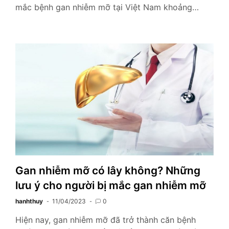
mắc bệnh gan nhiễm mỡ tại Việt Nam khoảng…
Gan nhiễm mỡ có lây không? Những
lưu ý cho người bị mắc gan nhiễm mỡ
hanhthuy
11/04/2023
0
Hiện nay, gan nhiễm mỡ đã trở thành căn bệnh