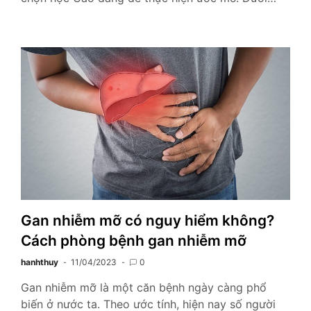
Gan nhiễm mỡ có nguy hiểm không?
Cách phòng bệnh gan nhiễm mỡ
hanhthuy
11/04/2023
0
Gan nhiễm mỡ là một căn bệnh ngày càng phổ
biến ở nước ta. Theo ước tính, hiện nay số người