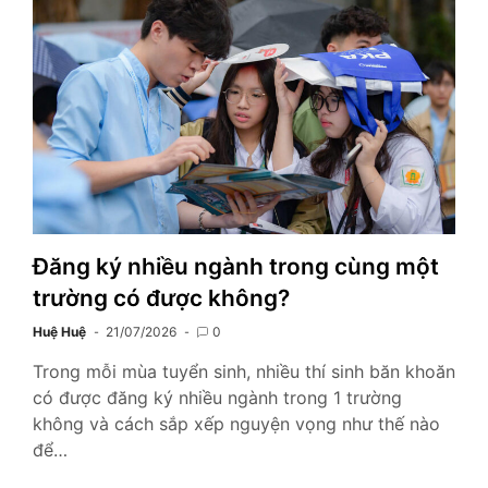
Đăng ký nhiều ngành trong cùng một
trường có được không?
Huệ Huệ
21/07/2026
0
Trong mỗi mùa tuyển sinh, nhiều thí sinh băn khoăn
có được đăng ký nhiều ngành trong 1 trường
không và cách sắp xếp nguyện vọng như thế nào
để…