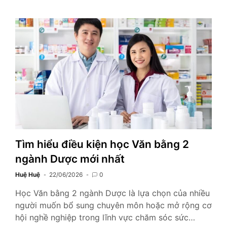
Tìm hiểu điều kiện học Văn bằng 2
ngành Dược mới nhất
Huệ Huệ
22/06/2026
0
Học Văn bằng 2 ngành Dược là lựa chọn của nhiều
người muốn bổ sung chuyên môn hoặc mở rộng cơ
hội nghề nghiệp trong lĩnh vực chăm sóc sức…