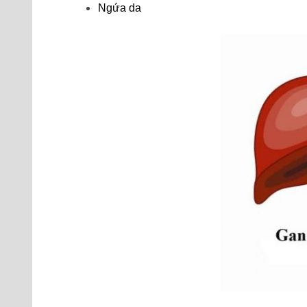
Ngứa da