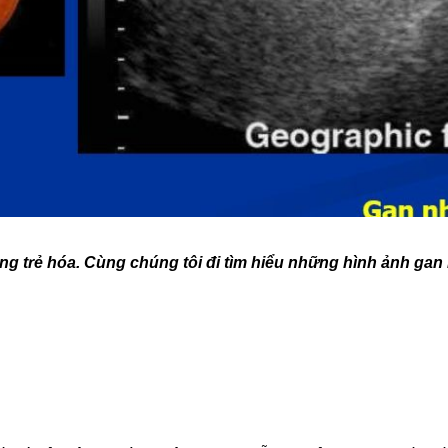
g trẻ hóa. Cùng chúng tôi đi tìm hiểu những hình ảnh gan 