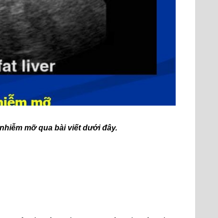
nhiễm mỡ qua bài viết dưới đây.