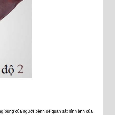
ùng bụng của người bệnh để quan sát hình ảnh của