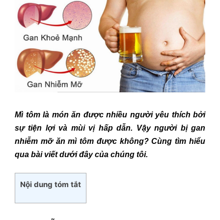
Mì tôm là món ăn được nhiều người yêu thích bởi
sự tiện lợi và mùi vị hấp dẫn. Vậy người bị gan
nhiễm mỡ ăn mì tôm được không? Cùng tìm hiểu
qua bài viết dưới đây của chúng tôi.
Nội dung tóm tắt