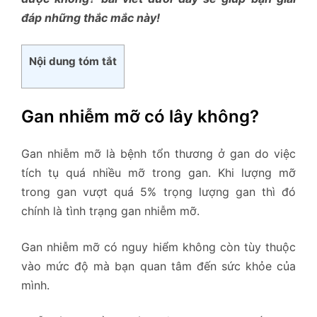
đáp những thắc mắc này!
Nội dung tóm tắt
Gan nhiễm mỡ có lây không?
Gan nhiễm mỡ là bệnh tổn thương ở gan do việc
tích tụ quá nhiều mỡ trong gan. Khi lượng mỡ
trong gan vượt quá 5% trọng lượng gan thì đó
chính là tình trạng gan nhiễm mỡ.
Gan nhiễm mỡ có nguy hiểm không còn tùy thuộc
vào mức độ mà bạn quan tâm đến sức khỏe của
mình.