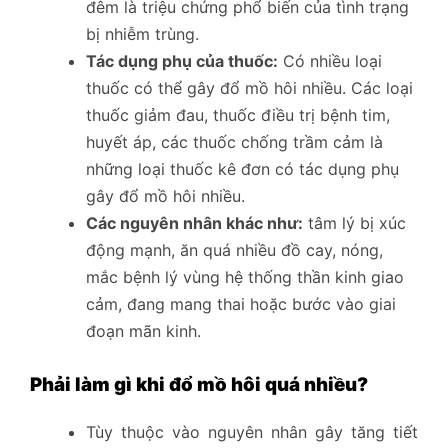
đêm là triệu chứng phổ biến của tình trạng
bị nhiễm trùng.
Tác dụng phụ của thuốc:
Có nhiều loại
thuốc có thể gây đổ mồ hôi nhiều. Các loại
thuốc giảm đau, thuốc điều trị bệnh tim,
huyết áp, các thuốc chống trầm cảm là
những loại thuốc kê đơn có tác dụng phụ
gây đổ mồ hôi nhiều.
Các nguyên nhân khác như:
tâm lý bị xúc
động mạnh, ăn quá nhiều đồ cay, nóng,
mắc bệnh lý vùng hệ thống thần kinh giao
cảm, đang mang thai hoặc bước vào giai
đoạn mãn kinh.
Phải làm gì khi đổ mồ hôi quá nhiều?
Tùy thuộc vào nguyên nhân gây tăng tiết