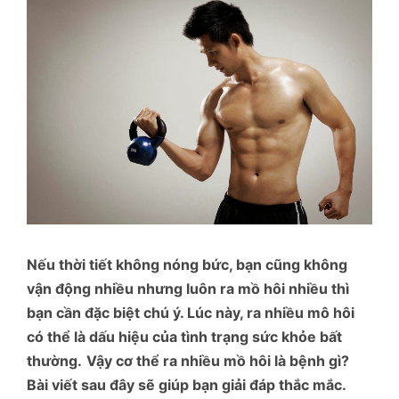
Nếu thời tiết không nóng bức, bạn cũng không
vận động nhiều nhưng luôn ra mồ hôi nhiều thì
bạn cần đặc biệt chú ý. Lúc này, ra nhiều mô hôi
có thể là dấu hiệu của tình trạng sức khỏe bất
thường.
Vậy cơ thể ra nhiều mồ hôi là bệnh gì?
Bài viết sau đây sẽ giúp bạn giải đáp thắc mắc.