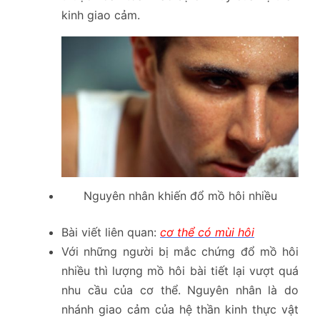
kinh giao cảm.
Nguyên nhân khiến đổ mồ hôi nhiều
Bài viết liên quan:
cơ thể có mùi hôi
Với những người bị mắc chứng đổ mồ hôi
nhiều thì lượng mồ hôi bài tiết lại vượt quá
nhu cầu của cơ thể. Nguyên nhân là do
nhánh giao cảm của hệ thần kinh thực vật