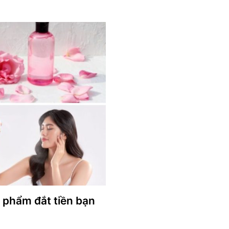
phẩm đắt tiền bạn