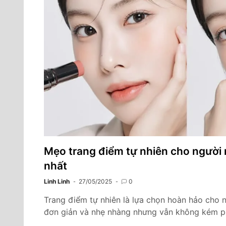
Mẹo trang điểm tự nhiên cho người m
nhất
Linh Linh
27/05/2025
0
Trang điểm tự nhiên là lựa chọn hoàn hảo cho 
đơn giản và nhẹ nhàng nhưng vẫn không kém ph