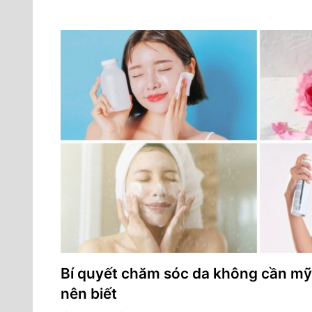
Bí quyết chăm sóc da không cần mỹ 
nên biết