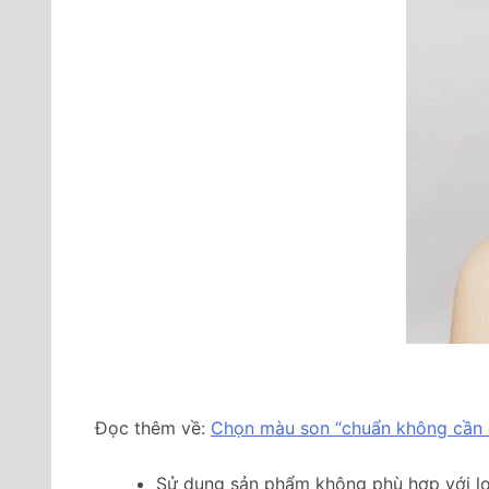
Đọc thêm về:
Chọn màu son “chuẩn không cần 
Sử dụng sản phẩm không phù hợp với loạ