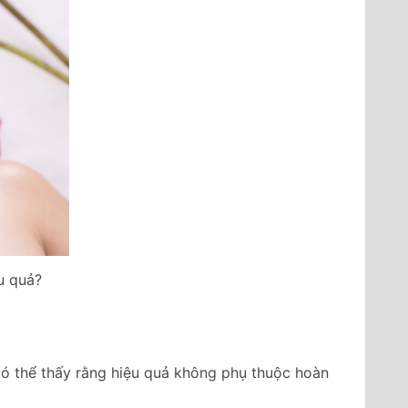
u quả?
ó thể thấy rằng hiệu quả không phụ thuộc hoàn