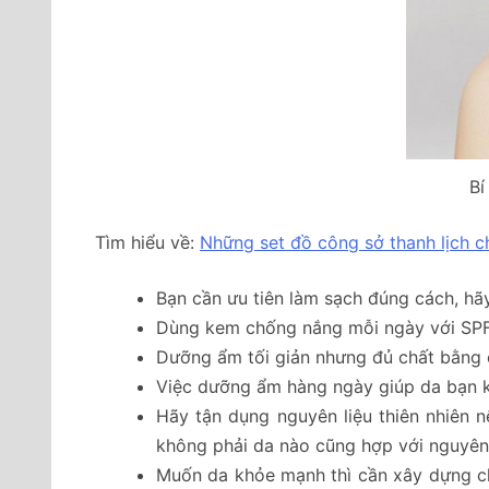
Bí
Tìm hiểu về:
Những set đồ công sở thanh lịch 
Bạn cần ưu tiên làm sạch đúng cách, h
Dùng kem chống nắng mỗi ngày với SPF t
Dưỡng ẩm tối giản nhưng đủ chất bằng c
Việc dưỡng ẩm hàng ngày giúp da bạn
Hãy tận dụng nguyên liệu thiên nhiên n
không phải da nào cũng hợp với nguyên liệ
Muốn da khỏe mạnh thì cần xây dựng 