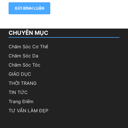
CHUYÊN MỤC
Chăm Sóc Cơ Thể
Chăm Sóc Da
Chăm Sóc Tóc
GIÁO DỤC
THỜI TRANG
TIN TỨC
Trang Điểm
TƯ VẤN LÀM ĐẸP