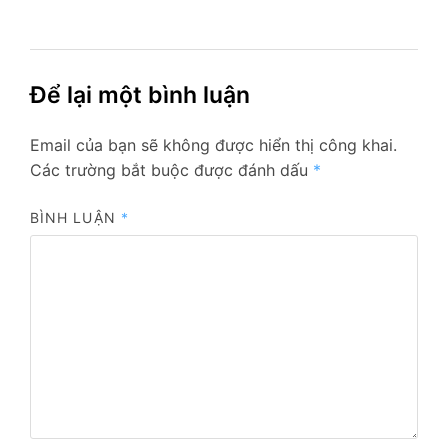
Để lại một bình luận
Email của bạn sẽ không được hiển thị công khai.
Các trường bắt buộc được đánh dấu
*
BÌNH LUẬN
*