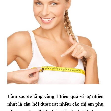
Làm sao để tăng vòng 1 hiệu quả và tự nhiên
nhất là câu hỏi được rất nhiều các chị em phụ