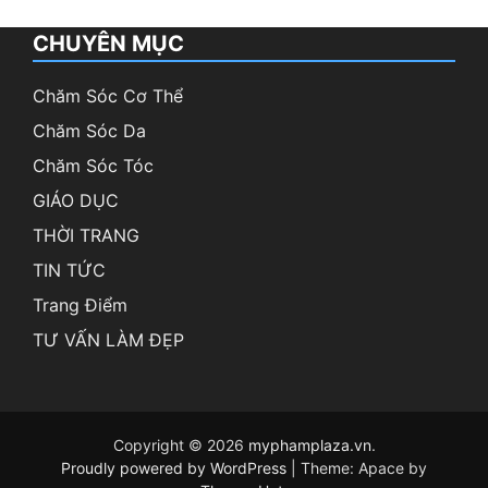
CHUYÊN MỤC
Chăm Sóc Cơ Thể
Chăm Sóc Da
Chăm Sóc Tóc
GIÁO DỤC
THỜI TRANG
TIN TỨC
Trang Điểm
TƯ VẤN LÀM ĐẸP
Copyright © 2026
myphamplaza.vn
.
Proudly powered by WordPress
|
Theme: Apace by