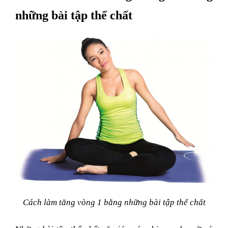
những bài tập thể chất
Cách làm tăng vòng 1 bằng những bài tập thể chất