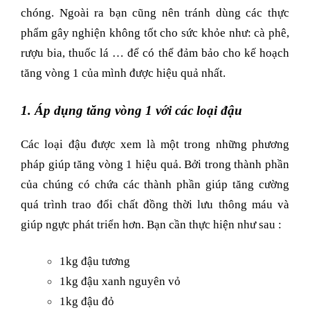
chóng. Ngoài ra bạn cũng nên tránh dùng các thực
phẩm gây nghiện không tốt cho sức khỏe như: cà phê,
rượu bia, thuốc lá … để có thể đảm bảo cho kế hoạch
tăng vòng 1 của mình được hiệu quả nhất.
1. Áp dụng tăng vòng 1 với các loại đậu
Các loại đậu được xem là một trong những phương
pháp giúp tăng vòng 1 hiệu quả. Bởi trong thành phần
của chúng có chứa các thành phần giúp tăng cường
quá trình trao đổi chất đồng thời lưu thông máu và
giúp ngực phát triển hơn. Bạn cần thực hiện như sau :
1kg đậu tương
1kg đậu xanh nguyên vỏ
1kg đậu đỏ