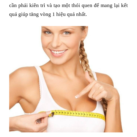
cần phải kiên trì và tạo một thói quen để mang lại kết
quả giúp tăng vòng 1 hiệu quả nhất.