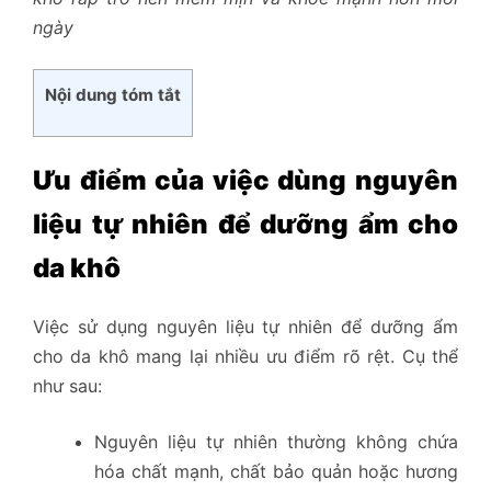
ngày
Nội dung tóm tắt
Ưu điểm của việc dùng nguyên
liệu tự nhiên để dưỡng ẩm cho
da khô
Việc sử dụng nguyên liệu tự nhiên để dưỡng ẩm
cho da khô mang lại nhiều ưu điểm rõ rệt. Cụ thể
như sau:
Nguyên liệu tự nhiên thường không chứa
hóa chất mạnh, chất bảo quản hoặc hương