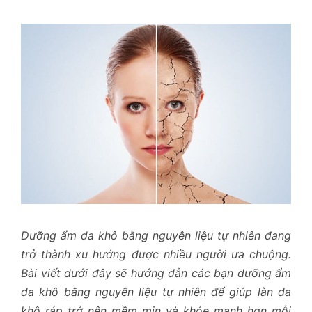
Dưỡng ẩm da khô bằng nguyên liệu tự nhiên đang
trở thành xu hướng được nhiều người ưa chuộng.
Bài viết dưới đây sẽ hướng dẫn các bạn dưỡng ẩm
da khô bằng nguyên liệu tự nhiên để giúp làn da
khô ráp trở nên mềm mịn và khỏe mạnh hơn mỗi