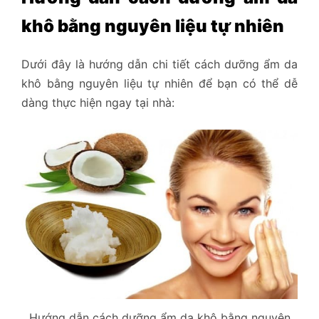
khô bằng nguyên liệu tự nhiên
Dưới đây là hướng dẫn chi tiết cách dưỡng ẩm da
khô bằng nguyên liệu tự nhiên để bạn có thể dễ
dàng thực hiện ngay tại nhà:
Hướng dẫn cách dưỡng ẩm da khô bằng nguyên