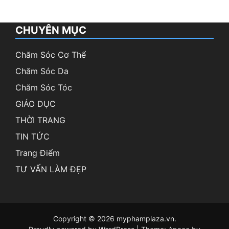
CHUYÊN MỤC
Chăm Sóc Cơ Thể
Chăm Sóc Da
Chăm Sóc Tóc
GIÁO DỤC
THỜI TRANG
TIN TỨC
Trang Điểm
TƯ VẤN LÀM ĐẸP
Copyright © 2026
myphamplaza.vn
.