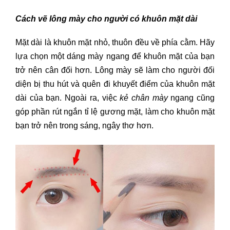
Cách vẽ lông mày cho người có khuôn mặt dài
Mặt dài là khuôn mặt nhỏ, thuôn đều về phía cằm. Hãy
lựa chọn một dáng mày ngang để khuôn mặt của bạn
trở nên cân đối hơn. Lông mày sẽ làm cho người đối
diện bị thu hút và quên đi khuyết điểm của khuôn mặt
dài của bạn. Ngoài ra, việc
kẻ chân mày
ngang cũng
góp phần rút ngắn tỉ lệ gương mặt, làm cho khuôn mặt
bạn trở nên trong sáng, ngây thơ hơn.