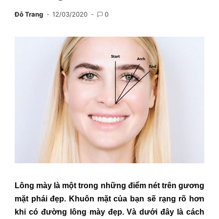
Đỗ Trang
12/03/2020
0
Lông mày là một trong những điểm nét trên gương
mặt phái đẹp. Khuôn mặt của bạn sẽ rạng rõ hơn
khi có đường lông mày đẹp. Và dưới đây là cách