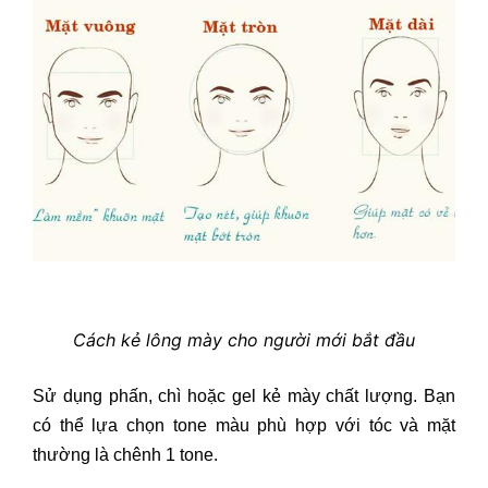
Cách kẻ lông mày cho người mới bắt đầu
Sử dụng phấn, chì hoặc gel kẻ mày chất lượng. Bạn
có thể lựa chọn tone màu phù hợp với tóc và mặt
thường là chênh 1 tone.