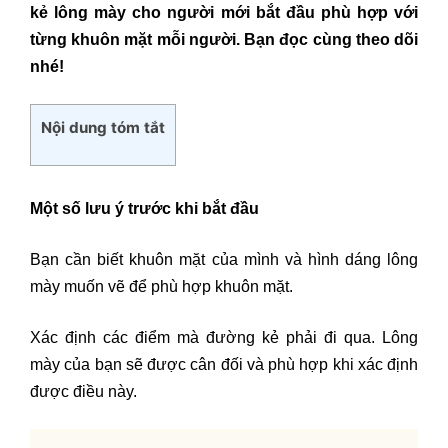
kẻ lông mày cho người mới bắt đầu phù hợp với
từng khuôn mặt mỗi người. Bạn đọc cùng theo dõi
nhé!
Nội dung tóm tắt
Một số lưu ý trước khi bắt đầu
Bạn cần biết khuôn mặt của mình và hình dáng lông
mày muốn vẽ để phù hợp khuôn mặt.
Xác định các điểm mà đường kẻ phải đi qua. Lông
mày của bạn sẽ được cân đối và phù hợp khi xác định
được điều này.