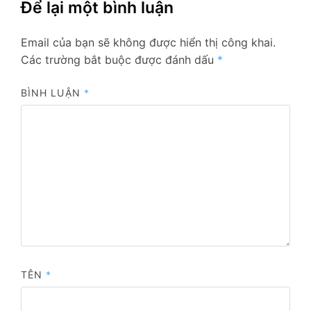
Để lại một bình luận
Email của bạn sẽ không được hiển thị công khai.
Các trường bắt buộc được đánh dấu
*
BÌNH LUẬN
*
TÊN
*