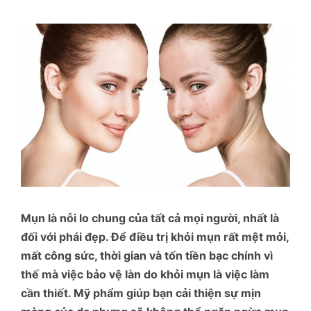
Mụn là nỗi lo chung của tất cả mọi người, nhất là
đối với phái đẹp. Để điều trị khỏi mụn rất mệt mỏi,
mất công sức, thời gian và tốn tiền bạc chính vì
thế mà việc bảo vệ làn do khỏi mụn là việc làm
cần thiết. Mỹ phẩm giúp bạn cải thiện sự mịn