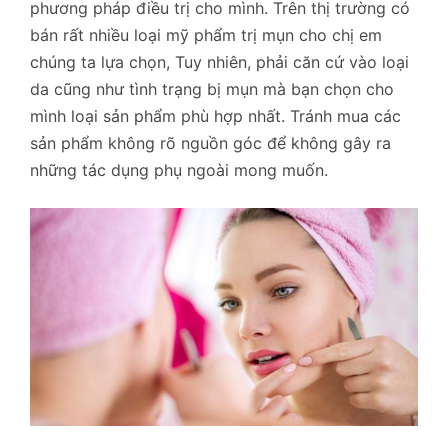
phương pháp điều trị cho mình. Trên thị trường có
bán rất nhiều loại mỹ phẩm trị mụn cho chị em
chúng ta lựa chọn, Tuy nhiên, phải căn cứ vào loại
da cũng như tình trạng bị mụn mà bạn chọn cho
mình loại sản phẩm phù hợp nhất. Tránh mua các
sản phẩm không rõ nguồn góc để không gây ra
những tác dụng phụ ngoài mong muốn.