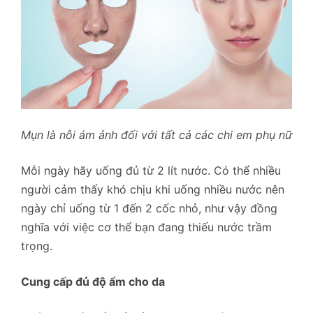
Mụn là nỗi ám ảnh đối với tất cả các chi em phụ nữ
Mỗi ngày hãy uống đủ từ 2 lít nước. Có thể nhiều
người cảm thấy khó chịu khi uống nhiều nước nên
ngày chỉ uống từ 1 đến 2 cốc nhỏ, như vậy đồng
nghĩa với việc cơ thể bạn đang thiếu nước trầm
trọng.
Cung cấp đủ độ ẩm cho da