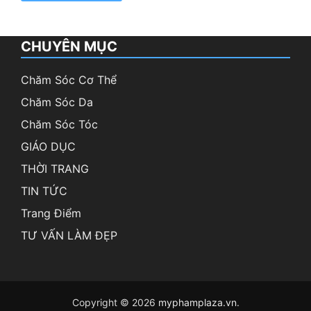
CHUYÊN MỤC
Chăm Sóc Cơ Thể
Chăm Sóc Da
Chăm Sóc Tóc
GIÁO DỤC
THỜI TRANG
TIN TỨC
Trang Điểm
TƯ VẤN LÀM ĐẸP
Copyright © 2026
myphamplaza.vn
.