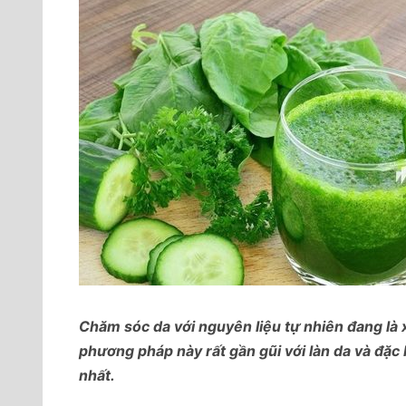
Chăm sóc da với nguyên liệu tự nhiên đang l
phương pháp này rất gần gũi với làn da và đặc 
nhất.