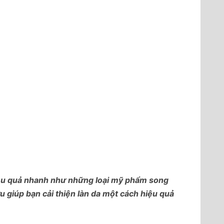
iệu quả nhanh như những loại mỹ phẩm song
ưu giúp bạn cải thiện làn da một cách hiệu quả