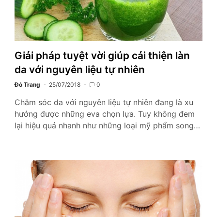
Giải pháp tuyệt vời giúp cải thiện làn
da với nguyên liệu tự nhiên
Đỗ Trang
25/07/2018
0
Chăm sóc da với nguyên liệu tự nhiên đang là xu
hướng được những eva chọn lựa. Tuy không đem
lại hiệu quả nhanh như những loại mỹ phẩm song…