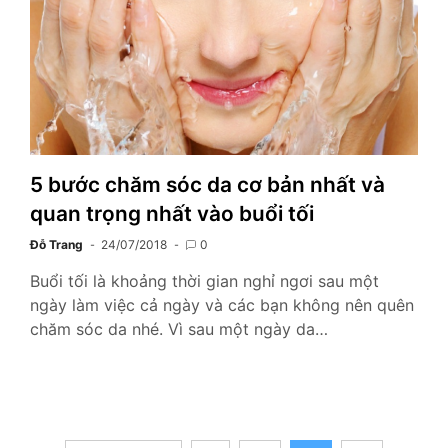
5 bước chăm sóc da cơ bản nhất và
quan trọng nhất vào buổi tối
Đỗ Trang
24/07/2018
0
Buổi tối là khoảng thời gian nghỉ ngơi sau một
ngày làm việc cả ngày và các bạn không nên quên
chăm sóc da nhé. Vì sau một ngày da…