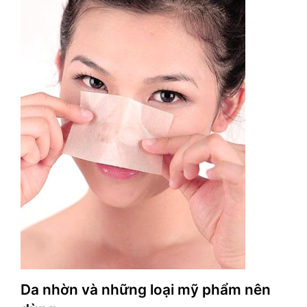
Da nhờn và những loại mỹ phẩm nên